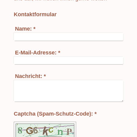
Kontaktformular
Name:
*
E-Mail-Adresse:
*
Nachricht:
*
Captcha (Spam-Schutz-Code): *