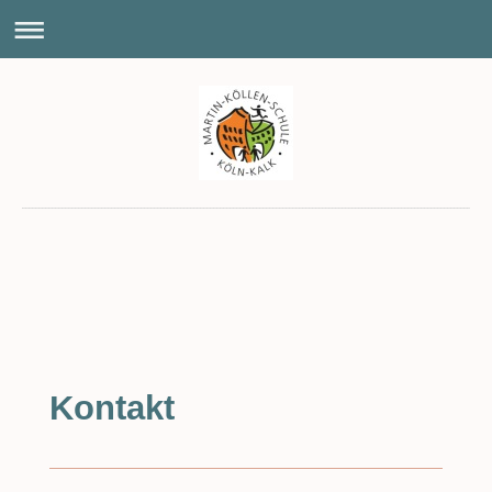
Kontakt