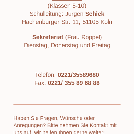
(Klassen 5-10)
Schulleitung: Jürgen
Schick
Hachenburger Str. 11,
51105 Köln
Sekreteriat
(Frau Roppel)
Dienstag, Donerstag und Freitag
Telefon:
0221/35589680
Fax:
0221/ 355 89 68 88
Haben Sie Fragen, Wünsche oder
Anregungen? Bitte nehmen Sie Kontakt mit
uns auf, wir helfen Ihnen gerne weiter!