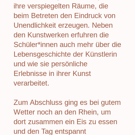
ihre verspiegelten Räume, die
beim Betreten den Eindruck von
Unendlichkeit erzeugen. Neben
den Kunstwerken erfuhren die
Schüler*innen auch mehr über die
Lebensgeschichte der Künstlerin
und wie sie persönliche
Erlebnisse in ihrer Kunst
verarbeitet.
Zum Abschluss ging es bei gutem
Wetter noch an den Rhein, um
dort zusammen ein Eis zu essen
und den Tag entspannt