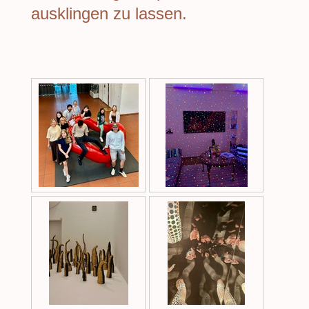
ausklingen zu lassen.