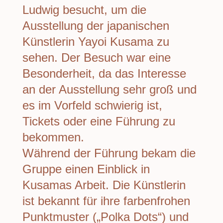
Ludwig besucht, um die
Ausstellung der japanischen
Künstlerin Yayoi Kusama zu
sehen. Der Besuch war eine
Besonderheit, da das Interesse
an der Ausstellung sehr groß und
es im Vorfeld schwierig ist,
Tickets oder eine Führung zu
bekommen.
Während der Führung bekam die
Gruppe einen Einblick in
Kusamas Arbeit. Die Künstlerin
ist bekannt für ihre farbenfrohen
Punktmuster („Polka Dots“) und