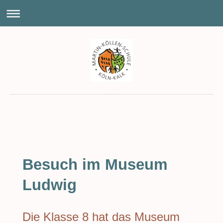
Besuch im Museum
Ludwig
Die Klasse 8 hat das Museum