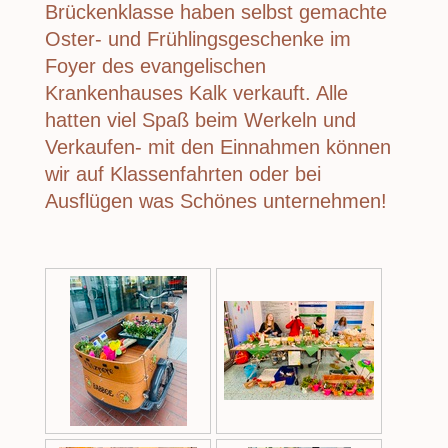
Brückenklasse haben selbst gemachte
Oster- und Frühlingsgeschenke im
Foyer des evangelischen
Krankenhauses Kalk verkauft. Alle
hatten viel Spaß beim Werkeln und
Verkaufen- mit den Einnahmen können
wir auf Klassenfahrten oder bei
Ausflügen was Schönes unternehmen!