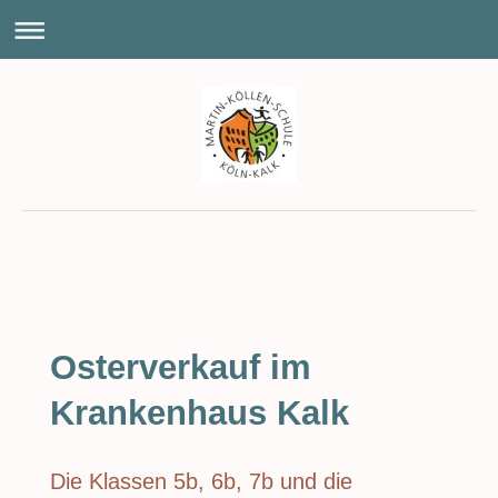
Osterverkauf im
Krankenhaus Kalk
Die Klassen 5b, 6b, 7b und die