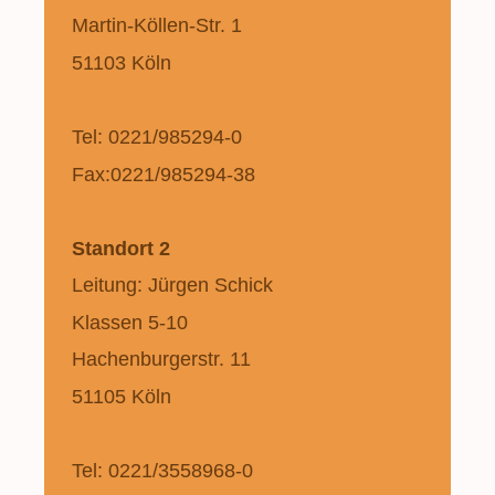
Martin-Köllen-Str. 1
51103 Köln
Tel: 0221/985294-0
Fax:0221/985294-38
Standort 2
Leitung: Jürgen Schick
Klassen 5-10
Hachenburgerstr. 11
51105 Köln
Tel: 0221/3558968-0