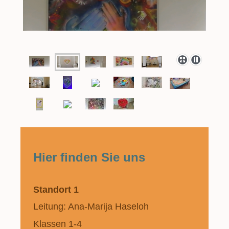
Hier finden Sie uns
Standort 1
Leitung: Ana-Marija Haseloh
Klassen 1-4