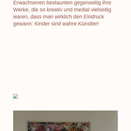
Erwachsenen bestaunten gegenseitig ihre
Werke, die so kreativ und medial vielseitig
waren, dass man wirklich den Eindruck
gewann: Kinder sind wahre Künstler!