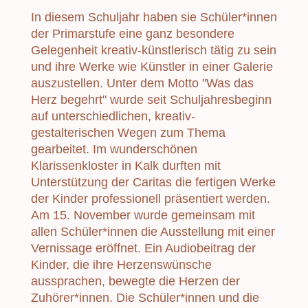
In diesem Schuljahr haben sie Schüler*innen
der Primarstufe eine ganz besondere
Gelegenheit kreativ-künstlerisch tätig zu sein
und ihre Werke wie Künstler in einer Galerie
auszustellen. Unter dem Motto "Was das
Herz begehrt" wurde seit Schuljahresbeginn
auf unterschiedlichen, kreativ-
gestalterischen Wegen zum Thema
gearbeitet. Im wunderschönen
Klarissenkloster in Kalk durften mit
Unterstützung der Caritas die fertigen Werke
der Kinder professionell präsentiert werden.
Am 15. November wurde gemeinsam mit
allen Schüler*innen die Ausstellung mit einer
Vernissage eröffnet. Ein Audiobeitrag der
Kinder, die ihre Herzenswünsche
aussprachen, bewegte die Herzen der
Zuhörer*innen. Die Schüler*innen und die