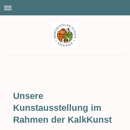
Unsere
Kunstausstellung im
Rahmen der KalkKunst