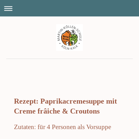
Rezept: Paprikacremesuppe mit
Creme frâiche & Croutons
Zutaten: für 4 Personen als Vorsuppe