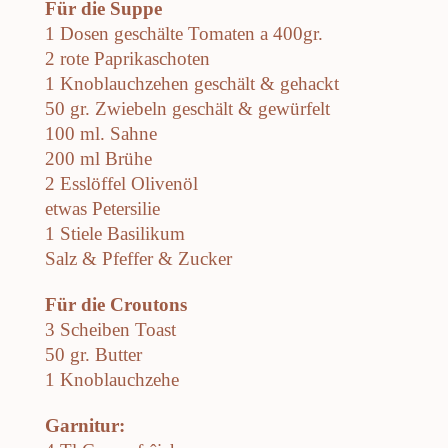
Für die Suppe
1 Dosen geschälte Tomaten a 400gr.
2 rote Paprikaschoten
1 Knoblauchzehen geschält & gehackt
50 gr. Zwiebeln geschält & gewürfelt
100 ml. Sahne
200 ml Brühe
2 Esslöffel Olivenöl
etwas Petersilie
1 Stiele Basilikum
Salz & Pfeffer & Zucker
Für die Croutons
3 Scheiben Toast
50 gr. Butter
1 Knoblauchzehe
Garnitur: