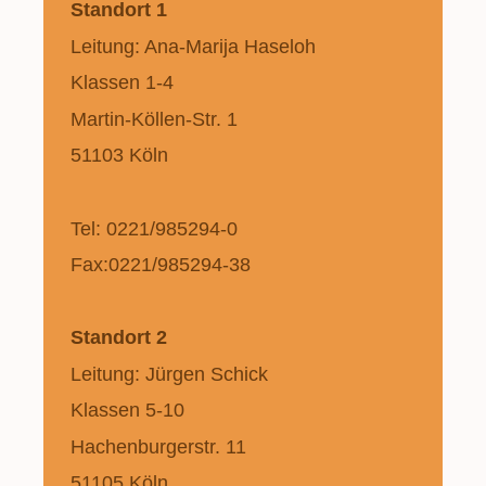
Standort 1
Leitung: Ana-Marija Haseloh
Klassen 1-4
Martin-Köllen-Str. 1
51103 Köln
Tel: 0221/985294-0
Fax:0221/985294-38
Standort 2
Leitung: Jürgen Schick
Klassen 5-10
Hachenburgerstr. 11
51105 Köln